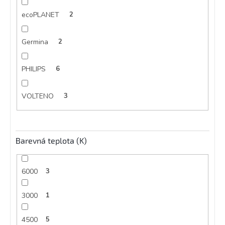
ecoPLANET
2
Germina
2
PHILIPS
6
VOLTENO
3
Barevná teplota (K)
6000
3
3000
1
4500
5