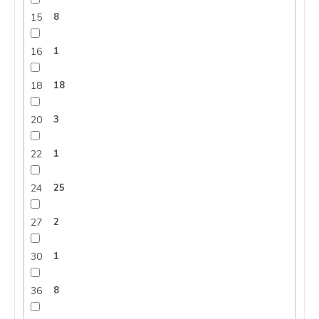
15
8
16
1
18
18
20
3
22
1
24
25
27
2
30
1
36
8