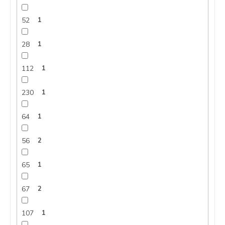
52
1
28
1
112
1
230
1
64
1
56
2
65
1
67
2
107
1