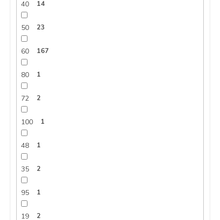
40
14
50
23
60
167
80
1
72
2
100
1
48
1
35
2
95
1
19
2