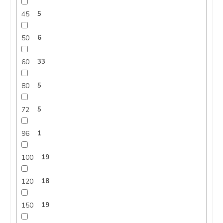
45
5
50
6
60
33
80
5
72
5
96
1
100
19
120
18
150
19