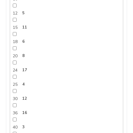
12
5
15
11
18
6
20
8
24
17
25
4
30
12
36
16
40
3