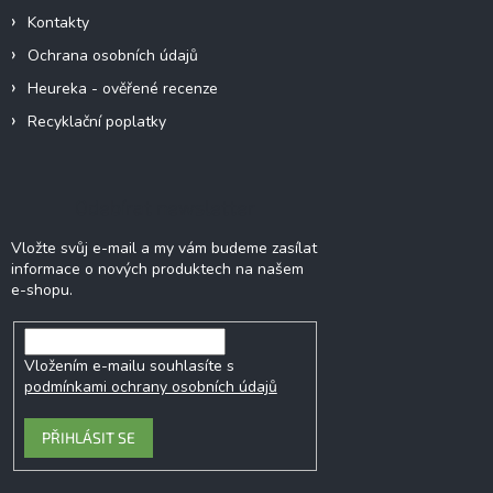
Kontakty
Ochrana osobních údajů
Heureka - ověřené recenze
Recyklační poplatky
Odebírat newsletter
Vložte svůj e-mail a my vám budeme zasílat
informace o nových produktech na našem
e-shopu.
Vložením e-mailu souhlasíte s
podmínkami ochrany osobních údajů
PŘIHLÁSIT SE