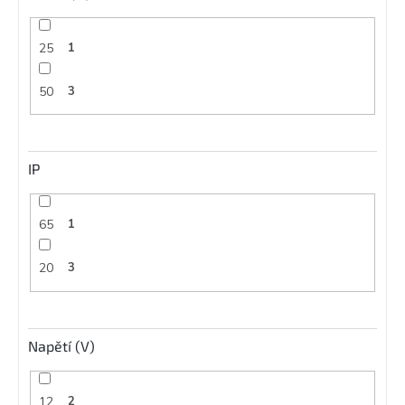
25
1
50
3
IP
65
1
20
3
Napětí (V)
12
2