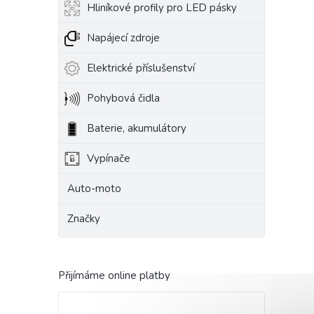
Hliníkové profily pro LED pásky
Napájecí zdroje
Elektrické příslušenství
Pohybová čidla
Baterie, akumulátory
Vypínače
Auto-moto
Značky
Přijímáme online platby