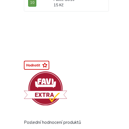
15 Kč
Poslední hodnocení produktů