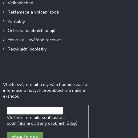
Velkoobchod
Reklamace a vrácení zboží
Kontakty
Ochrana osobních údajů
Heureka - ověřené recenze
Recyklační poplatky
Odebírat newsletter
Vložte svůj e-mail a my vám budeme zasílat
informace o nových produktech na našem
e-shopu.
Vložením e-mailu souhlasíte s
podmínkami ochrany osobních údajů
PŘIHLÁSIT SE