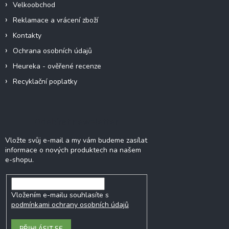
Velkoobchod
Reklamace a vrácení zboží
Kontakty
Ochrana osobních údajů
Heureka - ověřené recenze
Recyklační poplatky
Odebírat newsletter
Vložte svůj e-mail a my vám budeme zasílat
informace o nových produktech na našem
e-shopu.
Vložením e-mailu souhlasíte s
podmínkami ochrany osobních údajů
PŘIHLÁSIT SE