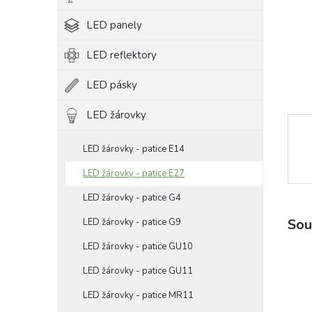
e
LED panely
l
LED reflektory
LED pásky
LED žárovky
LED žárovky - patice E14
LED žárovky - patice E27
LED žárovky - patice G4
Sou
LED žárovky - patice G9
LED žárovky - patice GU10
LED žárovky - patice GU11
LED žárovky - patice MR11