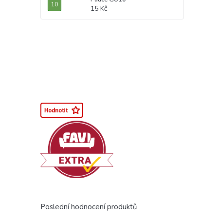
15 Kč
Poslední hodnocení produktů