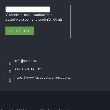
Vložením e-mailu souhlasíte s
podmínkami ochrany osobních údajů
PŘIHLÁSIT SE
Kontakt
info
@
ecobe.cz
+420 591 140 199
https://www.facebook.com/ecobe.cz