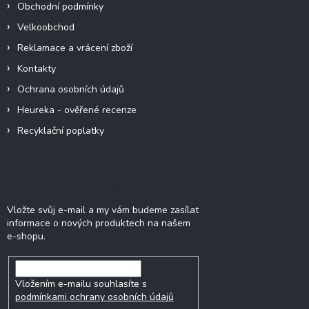
Obchodní podmínky
Velkoobchod
Reklamace a vrácení zboží
Kontakty
Ochrana osobních údajů
Heureka - ověřené recenze
Recyklační poplatky
Odebírat newsletter
Vložte svůj e-mail a my vám budeme zasílat
informace o nových produktech na našem
e-shopu.
Vložením e-mailu souhlasíte s
podmínkami ochrany osobních údajů