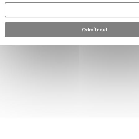
Odmítnout