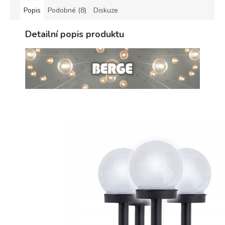
Popis
Podobné (8)
Diskuze
Detailní popis produktu