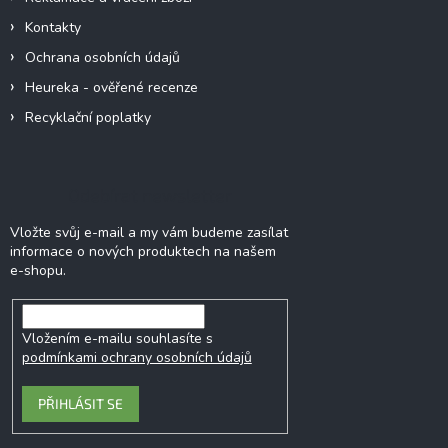
Kontakty
Ochrana osobních údajů
Heureka - ověřené recenze
Recyklační poplatky
Odebírat newsletter
Vložte svůj e-mail a my vám budeme zasílat
informace o nových produktech na našem
e-shopu.
Vložením e-mailu souhlasíte s
podmínkami ochrany osobních údajů
PŘIHLÁSIT SE