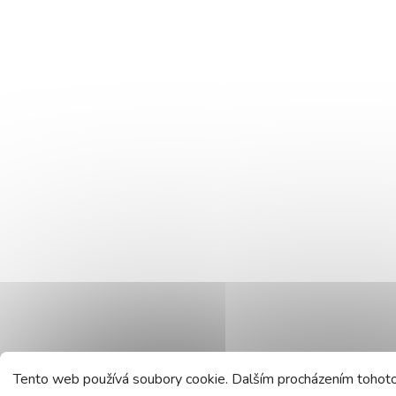
Tento web používá soubory cookie. Dalším procházením tohoto 