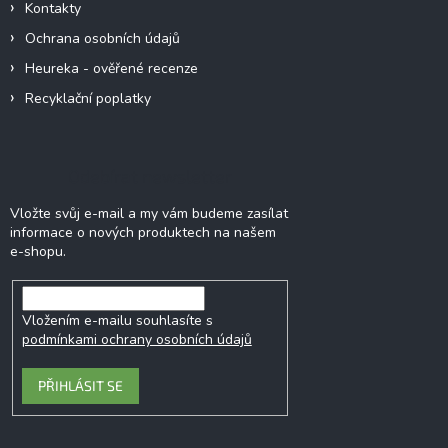
Kontakty
Ochrana osobních údajů
Heureka - ověřené recenze
Recyklační poplatky
Odebírat newsletter
Vložte svůj e-mail a my vám budeme zasílat
informace o nových produktech na našem
e-shopu.
Vložením e-mailu souhlasíte s
podmínkami ochrany osobních údajů
PŘIHLÁSIT SE