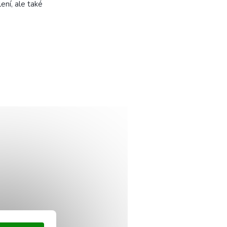
ení, ale také