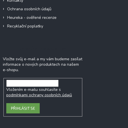
Kontakty
Ochrana osobních údajů
Heureka - ověřené recenze
Recyklační poplatky
Odebírat newsletter
Vložte svůj e-mail a my vám budeme zasílat
informace o nových produktech na našem
e-shopu.
Vložením e-mailu souhlasíte s
podmínkami ochrany osobních údajů
PŘIHLÁSIT SE