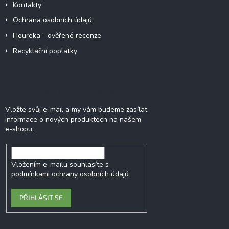
Kontakty
Ochrana osobních údajů
Heureka - ověřené recenze
Recyklační poplatky
Odebírat newsletter
Vložte svůj e-mail a my vám budeme zasílat
informace o nových produktech na našem
e-shopu.
Vložením e-mailu souhlasíte s
podmínkami ochrany osobních údajů
PŘIHLÁSIT SE