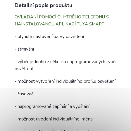
Detailní popis produktu
OVLÁDÁNÍ POMOCÍ CHYTRÉHO TELEFONU S
NAINSTALOVANOU APLIKACÍ TUYA SMART:
- plynulé nastavení barvy osvětlení
- stmívání
- výběr jednoho z několika naprogramovaných typů
osvětlení
- možnost vytvoření individuálního profilu osvětlení
- časovač
- naprogramované zapínání a vypínání
- možnost uvedení individuálního jména