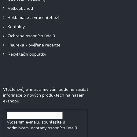
Velkoobchod
Reklamace a vrácení zboží
Kontakty
Ochrana osobních údajů
Heureka - ověřené recenze
Recyklační poplatky
Odebírat newsletter
Vložte svůj e-mail a my vám budeme zasílat
informace o nových produktech na našem
e-shopu.
Vložením e-mailu souhlasíte s
podmínkami ochrany osobních údajů