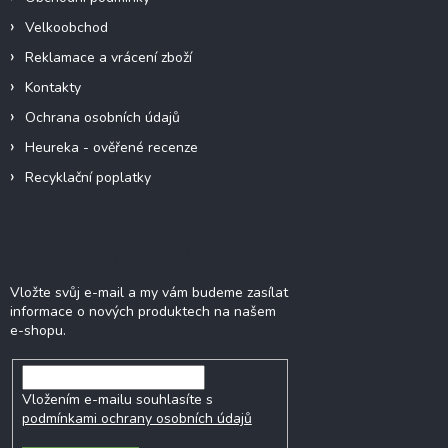
Velkoobchod
Reklamace a vrácení zboží
Kontakty
Ochrana osobních údajů
Heureka - ověřené recenze
Recyklační poplatky
Odebírat newsletter
Vložte svůj e-mail a my vám budeme zasílat
informace o nových produktech na našem
e-shopu.
Vložením e-mailu souhlasíte s
podmínkami ochrany osobních údajů