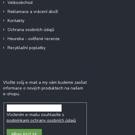
Velkoobchod
Reklamace a vrácení zboží
Kontakty
Ochrana osobních údajů
Heureka - ověřené recenze
Recyklační poplatky
Odebírat newsletter
Vložte svůj e-mail a my vám budeme zasílat
informace o nových produktech na našem
e-shopu.
Vložením e-mailu souhlasíte s
podmínkami ochrany osobních údajů
PŘIHLÁSIT SE