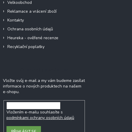
Velkoobchod
Reklamace a vrácení zboží
Kontakty
Ochrana osobních údajů
Heureka - ověřené recenze
Recyklační poplatky
Odebírat newsletter
Vložte svůj e-mail a my vám budeme zasílat
informace o nových produktech na našem
e-shopu.
Vložením e-mailu souhlasíte s
podmínkami ochrany osobních údajů
PŘIHLÁSIT SE