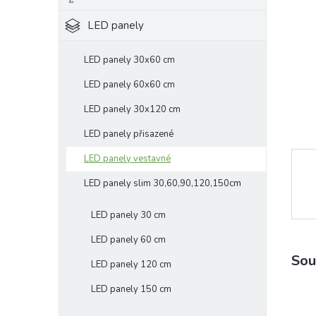
e
LED panely
l
LED panely 30x60 cm
LED panely 60x60 cm
LED panely 30x120 cm
LED panely přisazené
LED panely vestavné
LED panely slim 30,60,90,120,150cm
LED panely 30 cm
LED panely 60 cm
Sou
LED panely 120 cm
LED panely 150 cm