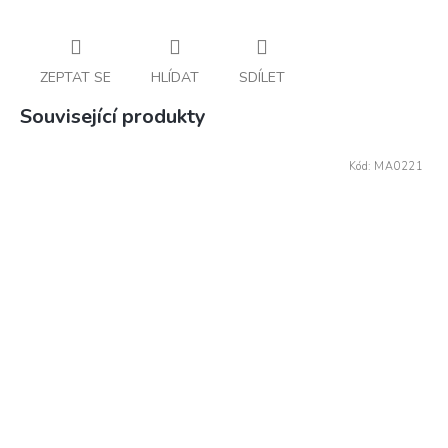
ZEPTAT SE
HLÍDAT
SDÍLET
Související produkty
Kód:
MA0221