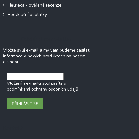
Heureka - ověřené recenze
Recyklační poplatky
Odebírat newsletter
Vložte svůj e-mail a my vám budeme zasílat
informace o nových produktech na našem
e-shopu.
Vložením e-mailu souhlasíte s
podmínkami ochrany osobních údajů
PŘIHLÁSIT SE
Kontakt