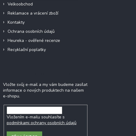
Velkoobchod
Reklamace a vrácení zboží
Kontakty
Ochrana osobních údajů
Heureka - ověřené recenze
Recyklační poplatky
Odebírat newsletter
Vložte svůj e-mail a my vám budeme zasílat
informace o nových produktech na našem
e-shopu.
Vložením e-mailu souhlasíte s
podmínkami ochrany osobních údajů