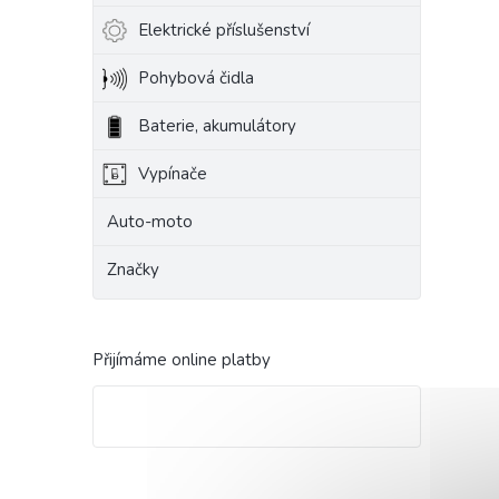
Elektrické příslušenství
Pohybová čidla
Baterie, akumulátory
Vypínače
Auto-moto
Značky
Přijímáme online platby