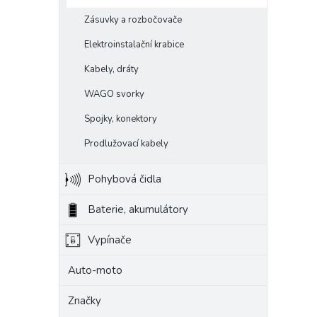
Zásuvky a rozbočovače
Elektroinstalační krabice
Kabely, dráty
WAGO svorky
Spojky, konektory
Prodlužovací kabely
Pohybová čidla
Baterie, akumulátory
Vypínače
Auto-moto
Značky