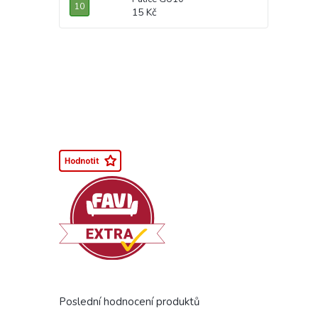
15 Kč
Poslední hodnocení produktů