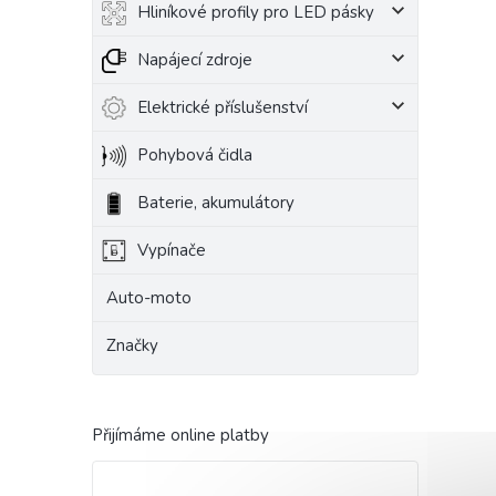
Hliníkové profily pro LED pásky
Napájecí zdroje
Elektrické příslušenství
Pohybová čidla
Baterie, akumulátory
Vypínače
Auto-moto
Značky
Přijímáme online platby