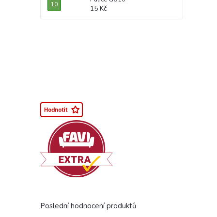
15 Kč
Poslední hodnocení produktů