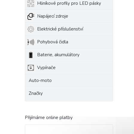
Hliníkové profily pro LED pásky
Napájecí zdroje
Elektrické příslušenství
Pohybová čidla
Baterie, akumulátory
Vypínače
Auto-moto
Značky
Přijímáme online platby