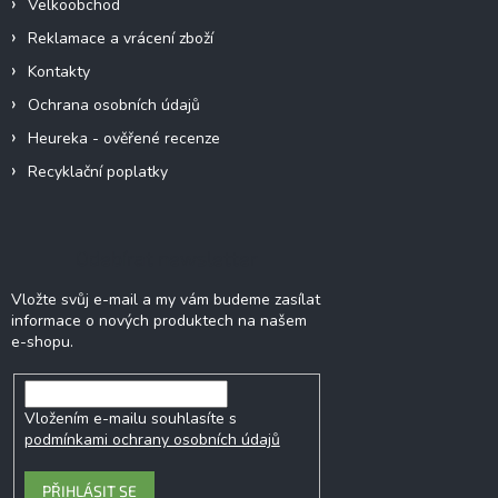
Velkoobchod
Reklamace a vrácení zboží
Kontakty
Ochrana osobních údajů
Heureka - ověřené recenze
Recyklační poplatky
Odebírat newsletter
Vložte svůj e-mail a my vám budeme zasílat
informace o nových produktech na našem
e-shopu.
Vložením e-mailu souhlasíte s
podmínkami ochrany osobních údajů
PŘIHLÁSIT SE