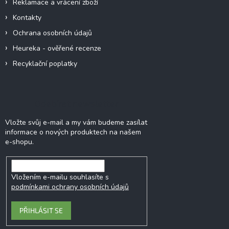
Reklamace a vrácení zboží
Kontakty
Ochrana osobních údajů
Heureka - ověřené recenze
Recyklační poplatky
Odebírat newsletter
Vložte svůj e-mail a my vám budeme zasílat
informace o nových produktech na našem
e-shopu.
Vložením e-mailu souhlasíte s
podmínkami ochrany osobních údajů
PŘIHLÁSIT SE