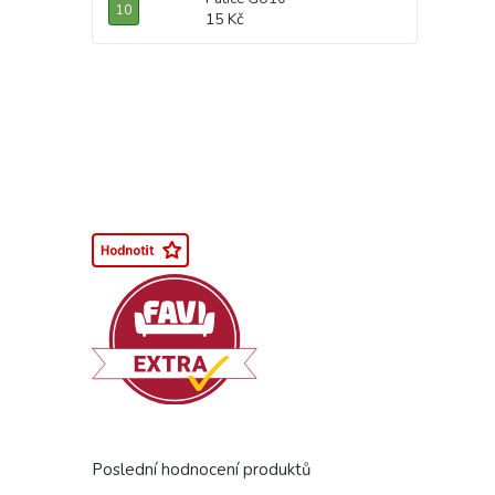
15 Kč
Poslední hodnocení produktů