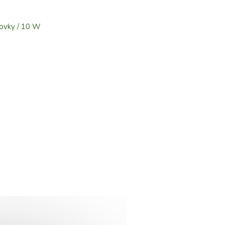
ovky / 10 W