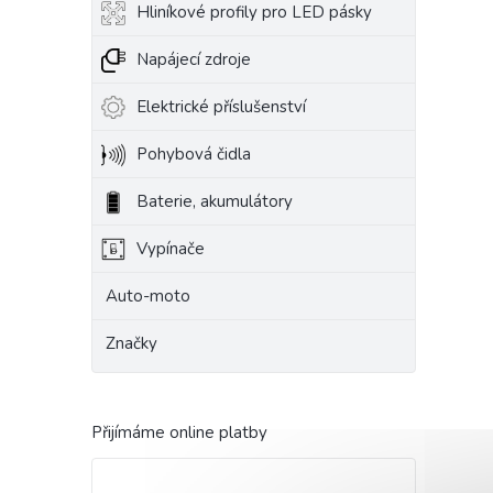
Hliníkové profily pro LED pásky
Napájecí zdroje
Elektrické příslušenství
Pohybová čidla
Baterie, akumulátory
Vypínače
Auto-moto
Značky
Přijímáme online platby