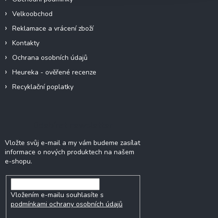
Velkoobchod
Reklamace a vrácení zboží
Kontakty
Ochrana osobních údajů
Heureka - ověřené recenze
Recyklační poplatky
Odebírat newsletter
Vložte svůj e-mail a my vám budeme zasílat
informace o nových produktech na našem
e-shopu.
Vložením e-mailu souhlasíte s
podmínkami ochrany osobních údajů