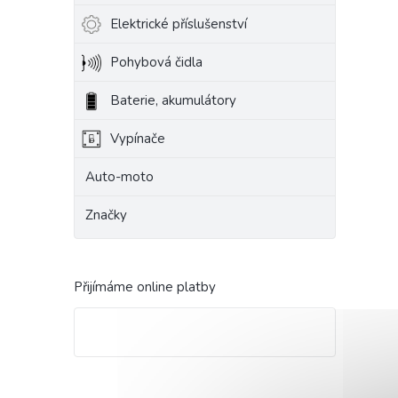
Elektrické příslušenství
Pohybová čidla
Baterie, akumulátory
Vypínače
Auto-moto
Značky
Přijímáme online platby