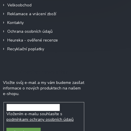
Velkoobchod
Reklamace a vrácení zboží
Kontakty
Ochrana osobních údajů
Heureka - ověřené recenze
Recyklační poplatky
Odebírat newsletter
Vložte svůj e-mail a my vám budeme zasílat
informace o nových produktech na našem
e-shopu.
Vložením e-mailu souhlasíte s
podmínkami ochrany osobních údajů