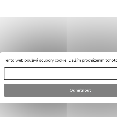
Tento web používá soubory cookie. Dalším procházením tohoto 
Odmítnout