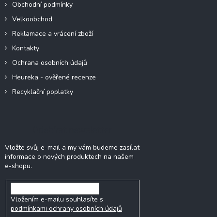
Obchodní podmínky
Velkoobchod
Reklamace a vrácení zboží
Kontakty
Ochrana osobních údajů
Heureka - ověřené recenze
Recyklační poplatky
Odebírat newsletter
Vložte svůj e-mail a my vám budeme zasílat
informace o nových produktech na našem
e-shopu.
Vložením e-mailu souhlasíte s
podmínkami ochrany osobních údajů