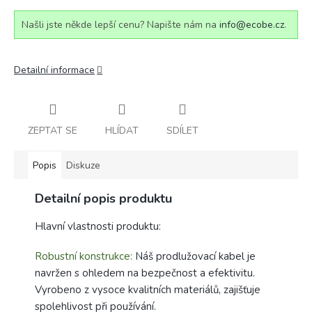
Našli jste někde lepší cenu? Napište nám na
info@ecobe.cz
.
Detailní informace
ZEPTAT SE
HLÍDAT
SDÍLET
Popis
Diskuze
Detailní popis produktu
Hlavní vlastnosti produktu:
Robustní konstrukce:
Náš prodlužovací kabel je
navržen s ohledem na bezpečnost a efektivitu.
Vyrobeno z vysoce kvalitních materiálů, zajišťuje
spolehlivost při používání.