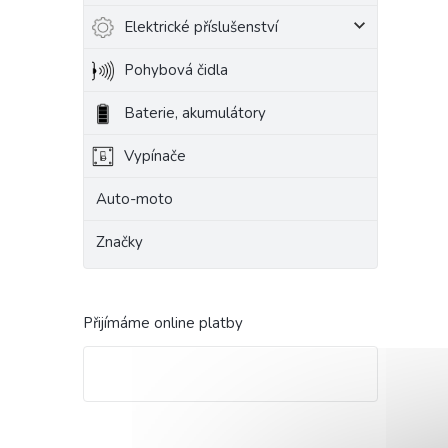
Elektrické příslušenství
Pohybová čidla
Baterie, akumulátory
Vypínače
Auto-moto
Značky
Přijímáme online platby