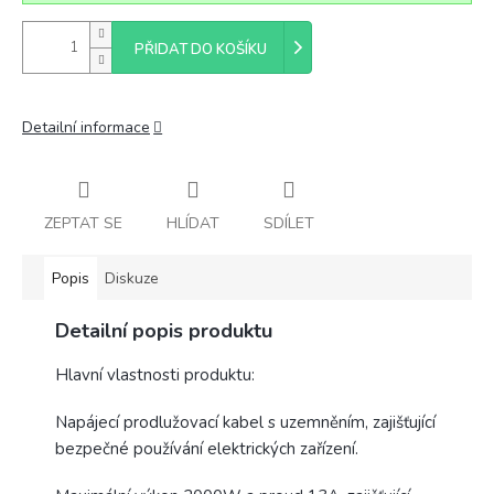
PŘIDAT DO KOŠÍKU
Detailní informace
ZEPTAT SE
HLÍDAT
SDÍLET
Popis
Diskuze
Detailní popis produktu
Hlavní vlastnosti produktu:
Napájecí prodlužovací kabel s uzemněním, zajišťující
bezpečné používání elektrických zařízení.