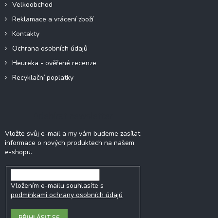
Velkoobchod
Reklamace a vrácení zboží
Kontakty
Ochrana osobních údajů
Heureka - ověřené recenze
Recyklační poplatky
Odebírat newsletter
Vložte svůj e-mail a my vám budeme zasílat
informace o nových produktech na našem
e-shopu.
Vložením e-mailu souhlasíte s
podmínkami ochrany osobních údajů
PŘIHLÁSIT SE