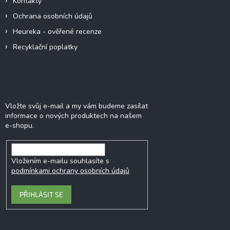
Kontakty
Ochrana osobních údajů
Heureka - ověřené recenze
Recyklační poplatky
Odebírat newsletter
Vložte svůj e-mail a my vám budeme zasílat
informace o nových produktech na našem
e-shopu.
Vložením e-mailu souhlasíte s
podmínkami ochrany osobních údajů
PŘIHLÁSIT SE