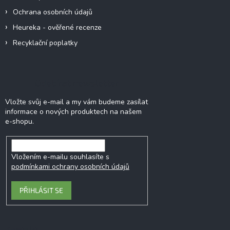
Ochrana osobních údajů
Heureka - ověřené recenze
Recyklační poplatky
Odebírat newsletter
Vložte svůj e-mail a my vám budeme zasílat
informace o nových produktech na našem
e-shopu.
Vložením e-mailu souhlasíte s
podmínkami ochrany osobních údajů
PŘIHLÁSIT SE
Kontakt