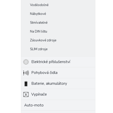
Voděodolné
Nábytkové
Stmívatelné
Na DIN lištu
Zásuvkové zdroje
SLIM zdroje
Elektrické příslušenství
Pohybová čidla
Baterie, akumulátory
Vypínače
Auto-moto