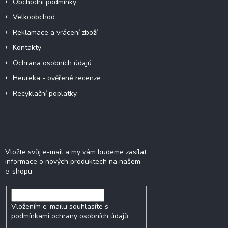
Obchodní podmínky
Velkoobchod
Reklamace a vrácení zboží
Kontakty
Ochrana osobních údajů
Heureka - ověřené recenze
Recyklační poplatky
Odebírat newsletter
Vložte svůj e-mail a my vám budeme zasílat
informace o nových produktech na našem
e-shopu.
Vložením e-mailu souhlasíte s
podmínkami ochrany osobních údajů