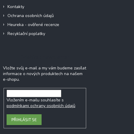
Kontakty
Ochrana osobních údajů
Heureka - ověřené recenze
Recyklační poplatky
Odebírat newsletter
Vložte svůj e-mail a my vám budeme zasílat
informace o nových produktech na našem
e-shopu.
Vložením e-mailu souhlasíte s
podmínkami ochrany osobních údajů
PŘIHLÁSIT SE