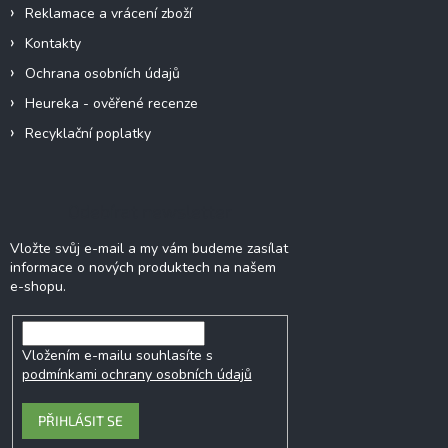
Reklamace a vrácení zboží
Kontakty
Ochrana osobních údajů
Heureka - ověřené recenze
Recyklační poplatky
Odebírat newsletter
Vložte svůj e-mail a my vám budeme zasílat
informace o nových produktech na našem
e-shopu.
Vložením e-mailu souhlasíte s
podmínkami ochrany osobních údajů
PŘIHLÁSIT SE