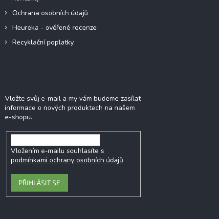
Ochrana osobních údajů
Heureka - ověřené recenze
Recyklační poplatky
Odebírat newsletter
Vložte svůj e-mail a my vám budeme zasílat
informace o nových produktech na našem
e-shopu.
Vložením e-mailu souhlasíte s
podmínkami ochrany osobních údajů
PŘIHLÁSIT SE