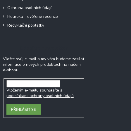
Ochrana osobních údajů
Heureka - ověřené recenze
Recyklační poplatky
Odebírat newsletter
Vložte svůj e-mail a my vám budeme zasílat
informace o nových produktech na našem
e-shopu.
Vložením e-mailu souhlasíte s
podmínkami ochrany osobních údajů
PŘIHLÁSIT SE