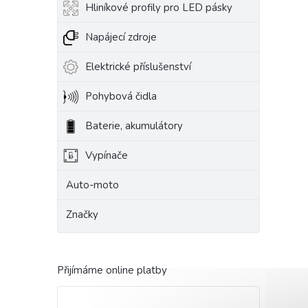
Hliníkové profily pro LED pásky
Napájecí zdroje
Elektrické příslušenství
Pohybová čidla
Baterie, akumulátory
Vypínače
Auto-moto
Značky
Přijímáme online platby