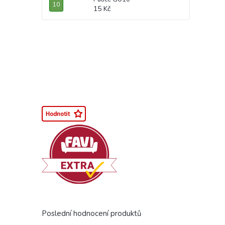
15 Kč
Poslední hodnocení produktů