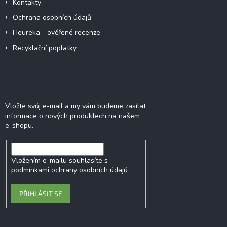
Kontakty
Ochrana osobních údajů
Heureka - ověřené recenze
Recyklační poplatky
Odebírat newsletter
Vložte svůj e-mail a my vám budeme zasílat
informace o nových produktech na našem
e-shopu.
Vložením e-mailu souhlasíte s
podmínkami ochrany osobních údajů
PŘIHLÁSIT SE