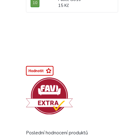
15 Kč
Poslední hodnocení produktů