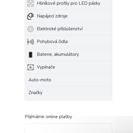
Hliníkové profily pro LED pásky
Napájecí zdroje
Elektrické příslušenství
Pohybová čidla
Baterie, akumulátory
Vypínače
Auto-moto
Značky
Přijímáme online platby